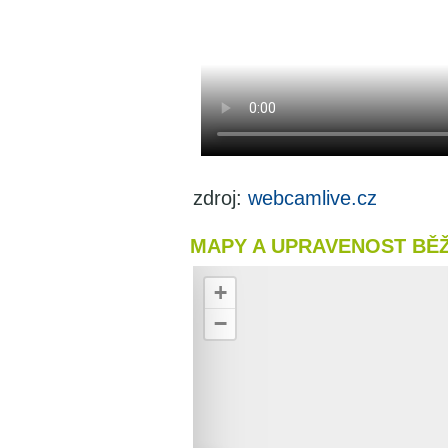
zdroj:
webcamlive.cz
MAPY A UPRAVENOST BĚ