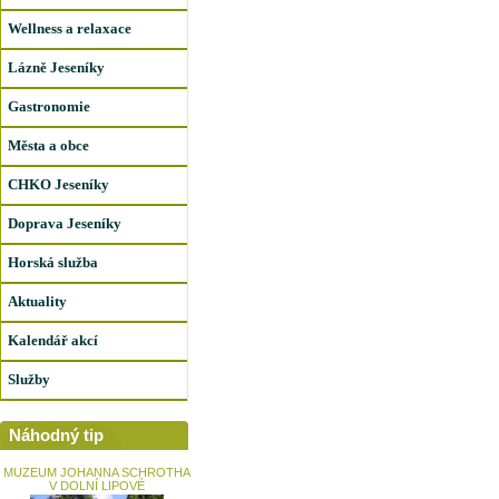
Wellness a relaxace
Lázně Jeseníky
Gastronomie
Města a obce
CHKO Jeseníky
Doprava Jeseníky
Horská služba
Aktuality
Kalendář akcí
Služby
Náhodný tip
MUZEUM JOHANNA SCHROTHA
V DOLNÍ LIPOVÉ